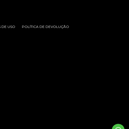
 DE USO
POLÍTICA DE DEVOLUÇÃO