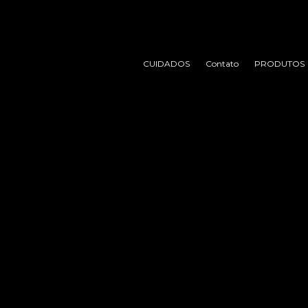
CUIDADOS
Contato
PRODUTOS