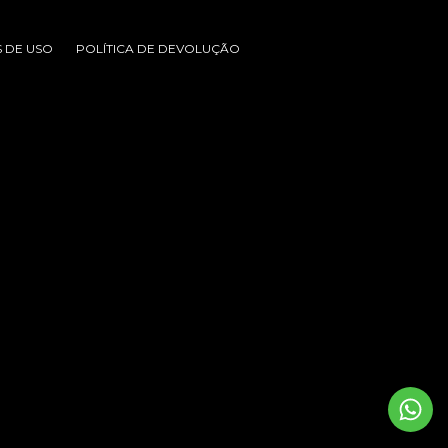
 DE USO
POLÍTICA DE DEVOLUÇÃO