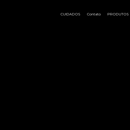
CUIDADOS
Contato
PRODUTOS