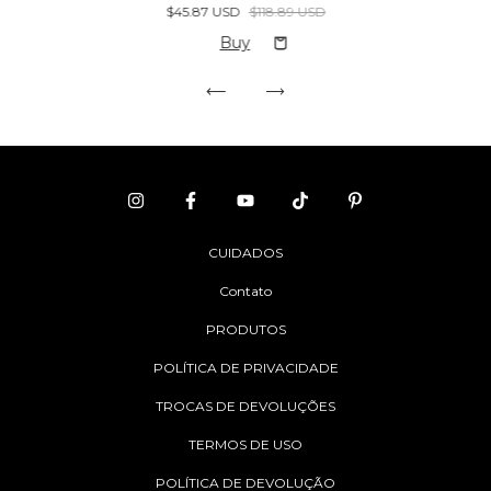
$45.87 USD
$118.89 USD
CUIDADOS
Contato
PRODUTOS
POLÍTICA DE PRIVACIDADE
TROCAS DE DEVOLUÇÕES
TERMOS DE USO
POLÍTICA DE DEVOLUÇÃO