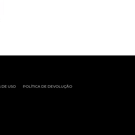
Z
 DE USO
POLÍTICA DE DEVOLUÇÃO