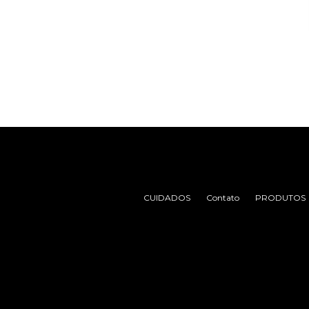
CUIDADOS
Contato
PRODUTOS