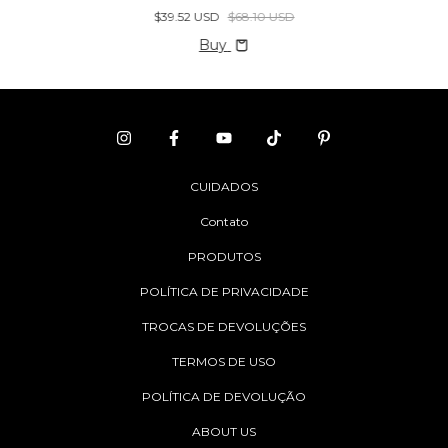
$39.52 USD
$68.10 USD
Buy
CUIDADOS
Contato
PRODUTOS
POLÍTICA DE PRIVACIDADE
TROCAS DE DEVOLUÇÕES
TERMOS DE USO
POLÍTICA DE DEVOLUÇÃO
ABOUT US