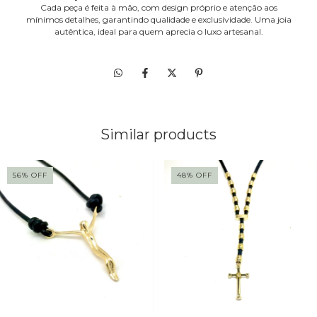
Cada peça é feita à mão, com design próprio e atenção aos
mínimos detalhes, garantindo qualidade e exclusividade. Uma joia
autêntica, ideal para quem aprecia o luxo artesanal.
Similar products
56
%
OFF
48
%
OFF