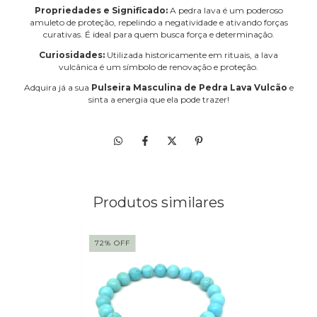
Propriedades e Significado:
A pedra lava é um poderoso
amuleto de proteção, repelindo a negatividade e ativando forças
curativas. É ideal para quem busca força e determinação.
Curiosidades:
Utilizada historicamente em rituais, a lava
vulcânica é um símbolo de renovação e proteção.
Adquira já a sua
Pulseira Masculina de Pedra Lava Vulcão
e
sinta a energia que ela pode trazer!
Produtos similares
72
%
OFF