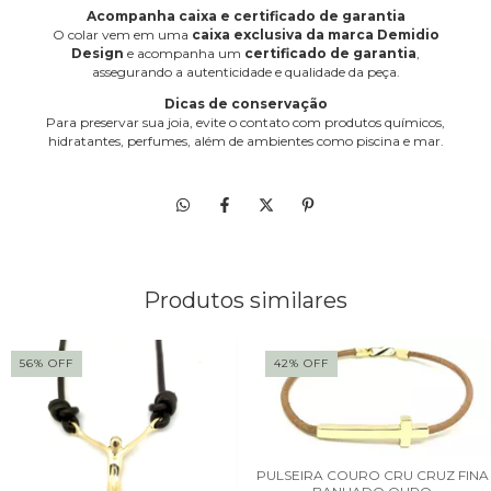
Acompanha caixa e certificado de garantia
O colar vem em uma
caixa exclusiva da marca Demidio
Design
e acompanha um
certificado de garantia
,
assegurando a autenticidade e qualidade da peça.
Dicas de conservação
Para preservar sua joia, evite o contato com produtos químicos,
hidratantes, perfumes, além de ambientes como piscina e mar.
Produtos similares
56
%
OFF
42
%
OFF
PULSEIRA COURO CRU CRUZ FINA